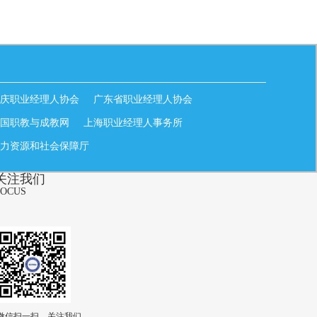
庆职业经理人协会
广东省职业经理人协会
国职教与成教网
上海职业经理人事务所
力资源和社会保障厅
关注我们
FOCUS
微信扫一扫，关注我们