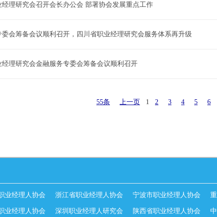
业经理研究会召开会长办公会 部署协会发展重点工作
专委会筹备会议顺利召开，四川省职业经理研究会服务体系再升级
业经理研究会金融服务专委会筹备会议顺利召开
55条
上一页
1
2
3
4
5
6
职业经理人协会
浙江省职业经理人协会
宁波市职业经理人协会
重
职业经理人协会
深圳职业经理人研究会
陕西省职业经理人协会
中