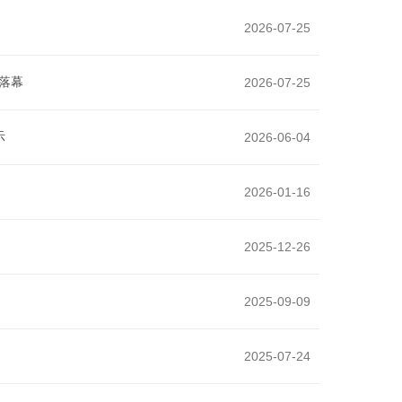
2026-07-25
落幕
2026-07-25
示
2026-06-04
2026-01-16
2025-12-26
2025-09-09
2025-07-24