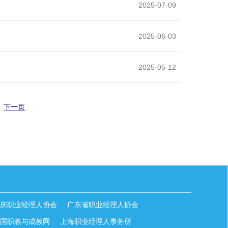
2025-07-09
2025-06-03
2025-05-12
下一页
庆职业经理人协会
广东省职业经理人协会
国职教与成教网
上海职业经理人事务所