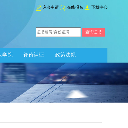
入会申请
在线报名
下载中心
人学院
评价认证
政策法规