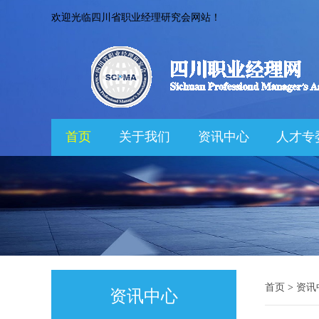
欢迎光临四川省职业经理研究会网站！
首页
关于我们
资讯中心
人才专
首页
>
资讯
资讯中心